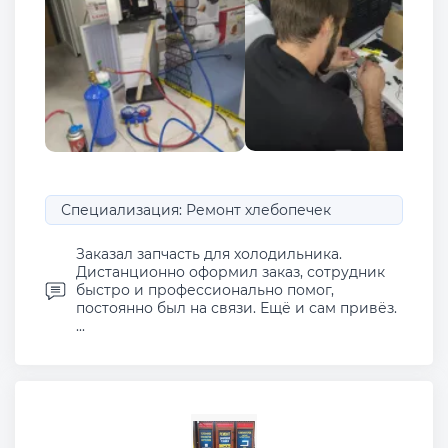
Специализация: Ремонт хлебопечек
Заказал запчасть для холодильника.
Дистанционно оформил заказ, сотрудник
быстро и профессионально помог,
постоянно был на связи. Ещё и сам привёз.
...