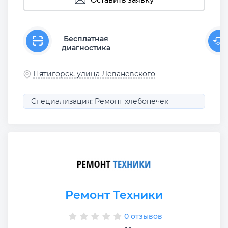
Бесплатная
диагностика
Пятигорск, улица Леваневского
Специализация: Ремонт хлебопечек
Ремонт Техники
0 отзывов