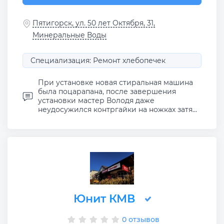
Пятигорск, ул. 50 лет Октября, 31,
Минеральные Воды
Специализация: Ремонт хлебопечек
При установке новая стиральная машина
была поцарапана, после завершения
установки мастер Володя даже
неудосужился контргайки на ножках затя...
Юнит КМВ
0 отзывов