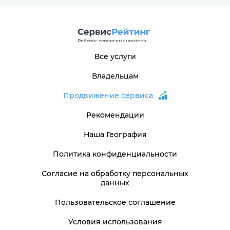
Все услуги
Владельцам
Продвижение сервиса
Рекомендации
Наша География
Политика конфиденциальности
Согласие на обработку персональных
данных
Пользовательское соглашение
Условия использования