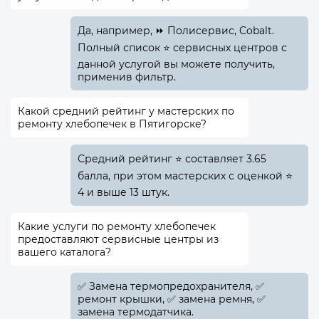
Да, например, ⏩ Полисервис, Cobalt.
Полный список ⭐ сервисных центров с
данной услугой вы можете получить,
применив фильтр.
Какой средний рейтинг у мастерских по
ремонту хлебопечек в Пятигорске?
Средний рейтинг ⭐ составляет 3.65
балла, при этом мастерских с оценкой ⭐
4 и выше 13 штук.
Какие услуги по ремонту хлебопечек
предоставляют сервисные центры из
вашего каталога?
✅️ Замена термопредохранителя, ✅️
ремонт крышки, ✅️ замена ремня, ✅️
замена термодатчика.