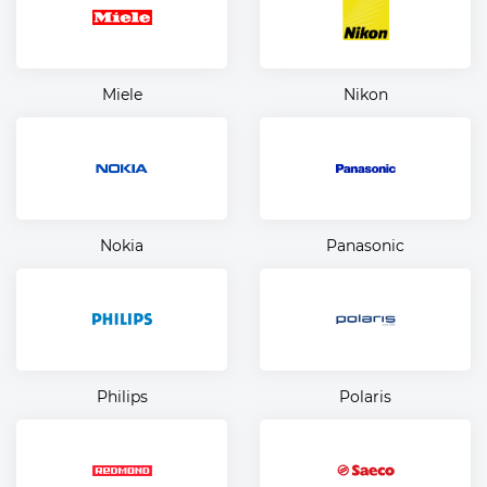
Miele
Nikon
Nokia
Panasonic
Philips
Polaris