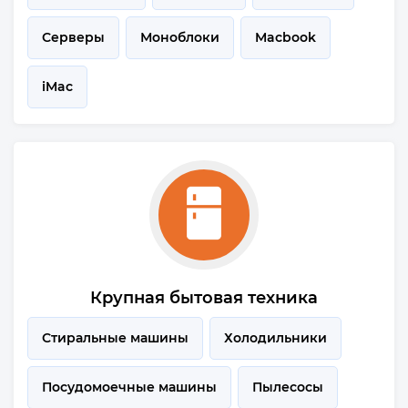
Серверы
Моноблоки
Macbook
iMac
Крупная бытовая техника
Стиральные машины
Холодильники
Посудомоечные машины
Пылесосы