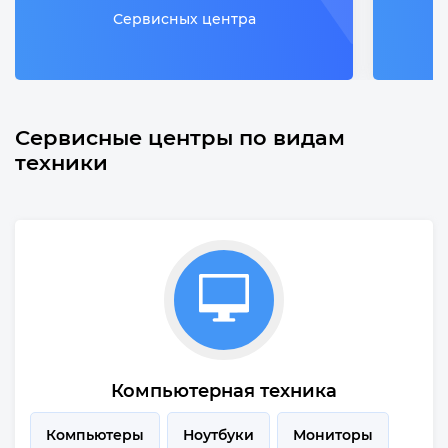
Сервисных центра
Сервисные центры по видам
техники
Компьютерная техника
Компьютеры
Ноутбуки
Мониторы