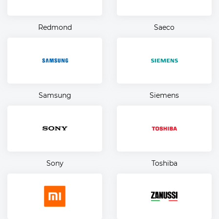
Redmond
Saeco
Samsung
Siemens
Sony
Toshiba