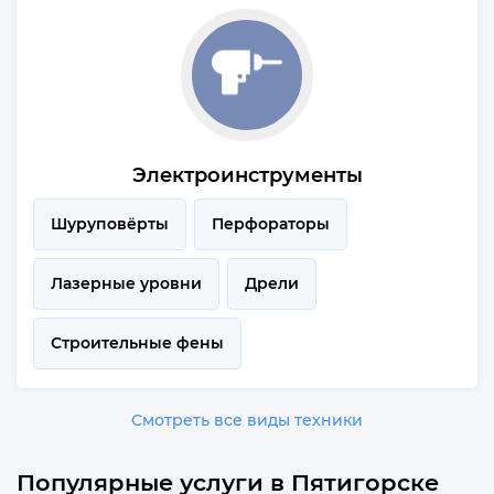
Электроинструменты
Шуруповёрты
Перфораторы
Лазерные уровни
Дрели
Строительные фены
Смотреть все виды техники
Популярные услуги в Пятигорске