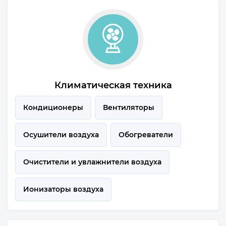
Климатическая техника
Кондиционеры
Вентиляторы
Осушители воздуха
Обогреватели
Очистители и увлажнители воздуха
Ионизаторы воздуха