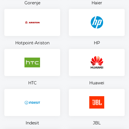
Gorenje
Haier
Hotpoint-Ariston
HP
HTC
Huawei
Indesit
JBL