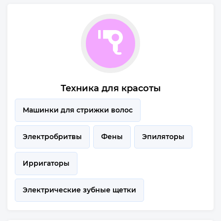
Техника для красоты
Машинки для стрижки волос
Электробритвы
Фены
Эпиляторы
Ирригаторы
Электрические зубные щетки