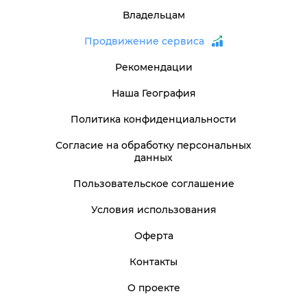
Владельцам
Продвижение сервиса
Рекомендации
Наша География
Политика конфиденциальности
Согласие на обработку персональных
данных
Пользовательское соглашение
Условия использования
Оферта
Контакты
О проекте