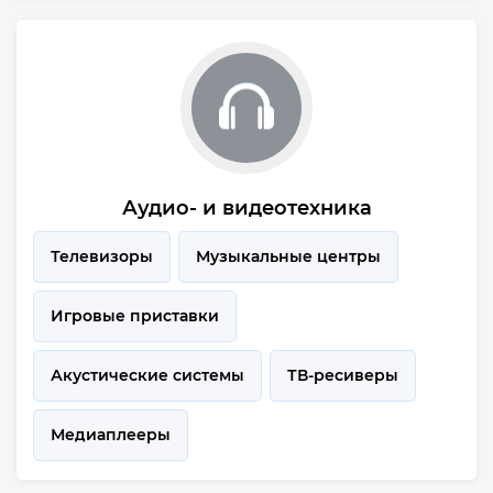
Аудио- и видеотехника
Телевизоры
Музыкальные центры
Игровые приставки
Акустические системы
ТВ-ресиверы
Медиаплееры