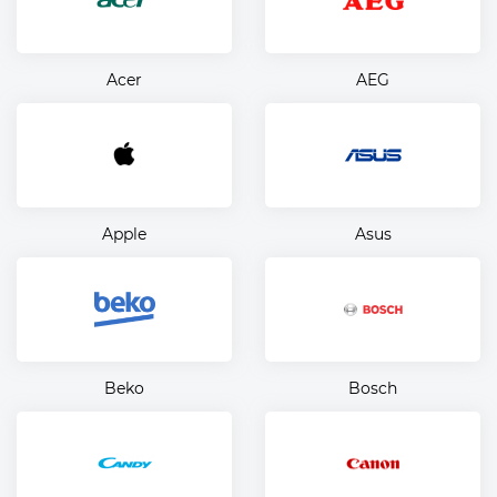
Acer
AEG
Apple
Asus
Beko
Bosch