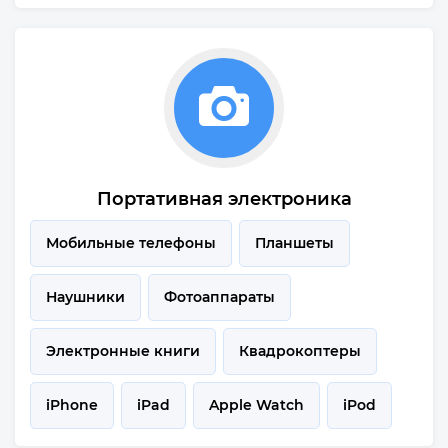
Портативная электроника
Мобильные телефоны
Планшеты
Наушники
Фотоаппараты
Электронные книги
Квадрокоптеры
iPhone
iPad
Apple Watch
iPod