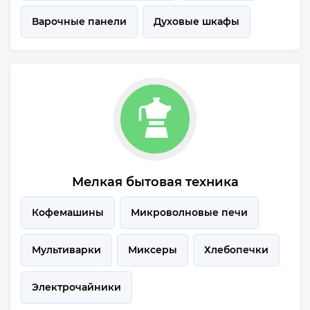
Варочные панели
Духовые шкафы
Мелкая бытовая техника
Кофемашины
Микроволновые печи
Мультиварки
Миксеры
Хлебопечки
Электрочайники