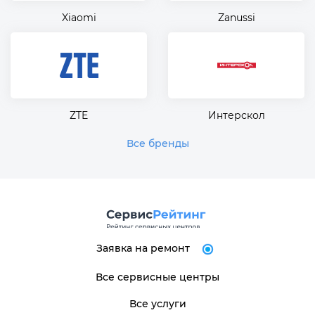
Xiaomi
Zanussi
ZTE
Интерскол
Все бренды
Заявка на ремонт
Все сервисные центры
Все услуги