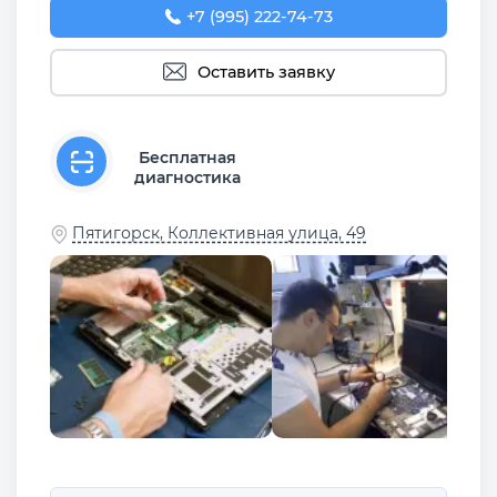
+7 (995) 222-74-73
Оставить заявку
Бесплатная
диагностика
Пятигорск, Коллективная улица, 49