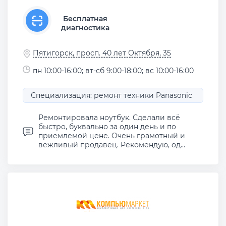
Бесплатная
диагностика
Пятигорск, просп. 40 лет Октября, 35
пн 10:00-16:00; вт-сб 9:00-18:00; вс 10:00-16:00
Специализация: ремонт техники Panasonic
Ремонтировала ноутбук. Сделали всё
быстро, буквально за один день и по
приемлемой цене. Очень грамотный и
вежливый продавец. Рекомендую, од...