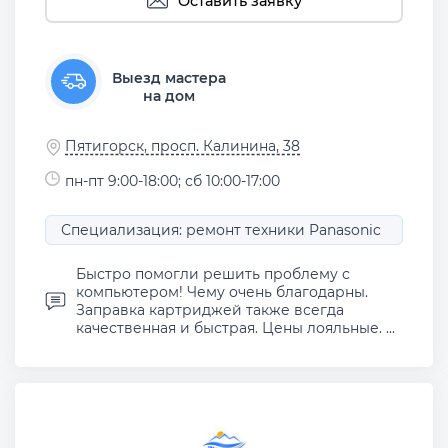
Оставить заявку
Выезд мастера
на дом
Пятигорск, просп. Калинина, 38
пн-пт 9:00-18:00; сб 10:00-17:00
Специализация: ремонт техники Panasonic
Быстро помогли решить проблему с
компьютером! Чему очень благодарны.
Заправка картриджей также всегда
качественная и быстрая. Цены лояльные. ...