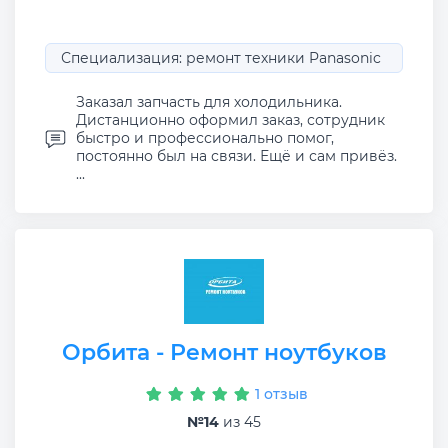
Специализация: ремонт техники Panasonic
Заказал запчасть для холодильника.
Дистанционно оформил заказ, сотрудник
быстро и профессионально помог,
постоянно был на связи. Ещё и сам привёз.
...
Орбита - Ремонт ноутбуков
1 отзыв
№14
из 45