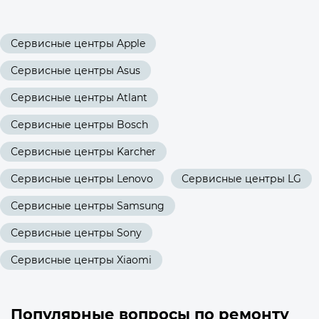
Сервисные центры Apple
Сервисные центры Asus
Сервисные центры Atlant
Сервисные центры Bosch
Сервисные центры Karcher
Сервисные центры Lenovo
Сервисные центры LG
Сервисные центры Samsung
Сервисные центры Sony
Сервисные центры Xiaomi
Популярные вопросы по ремонту