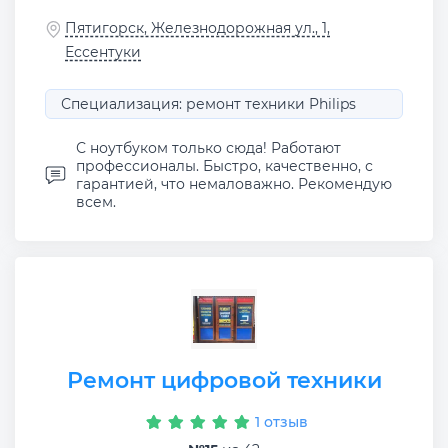
Пятигорск, Железнодорожная ул., 1,
Ессентуки
Специализация: ремонт техники Philips
С ноутбуком только сюда! Работают
профессионалы. Быстро, качественно, с
гарантией, что немаловажно. Рекомендую
всем.
Ремонт цифровой техники
1 отзыв