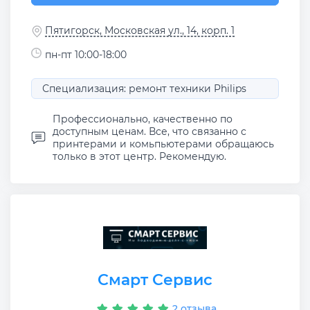
Пятигорск, Московская ул., 14, корп. 1
пн-пт 10:00-18:00
Специализация: ремонт техники Philips
Профессионально, качественно по
доступным ценам. Все, что связанно с
принтерами и комьпьютерами обращаюсь
только в этот центр. Рекомендую.
Смарт Сервис
2 отзыва