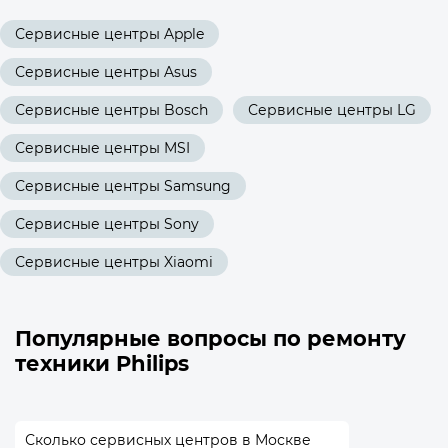
Сервисные центры Apple
Сервисные центры Asus
Сервисные центры Bosch
Сервисные центры LG
Сервисные центры MSI
Сервисные центры Samsung
Сервисные центры Sony
Сервисные центры Xiaomi
Популярные вопросы по ремонту
техники Philips
Сколько сервисных центров в Москве