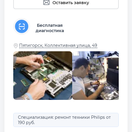
Оставить заявку
Бесплатная
диагностика
Пятигорск, Коллективная улица, 49
Специализация: ремонт техники Philips от
190 руб.