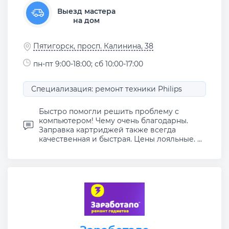
Выезд мастера
на дом
Пятигорск, просп. Калинина, 38
пн-пт 9:00-18:00; сб 10:00-17:00
Специализация: ремонт техники Philips
Быстро помогли решить проблему с
компьютером! Чему очень благодарны.
Заправка картриджей также всегда
качественная и быстрая. Цены лояльные. ...