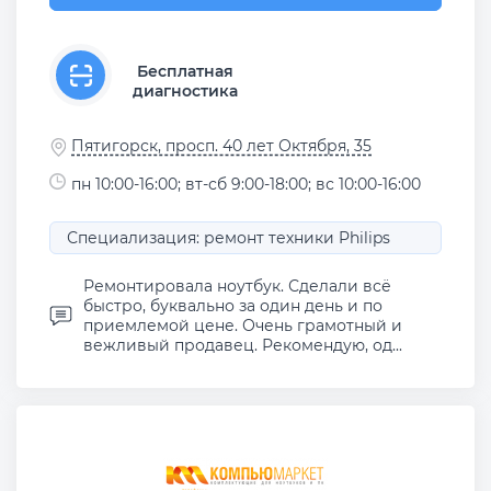
Бесплатная
диагностика
Пятигорск, просп. 40 лет Октября, 35
пн 10:00-16:00; вт-сб 9:00-18:00; вс 10:00-16:00
Специализация: ремонт техники Philips
Ремонтировала ноутбук. Сделали всё
быстро, буквально за один день и по
приемлемой цене. Очень грамотный и
вежливый продавец. Рекомендую, од...