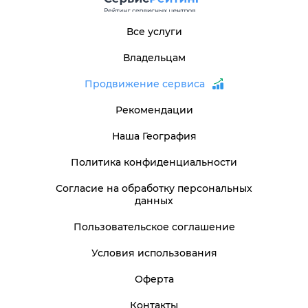
Все услуги
Владельцам
Продвижение сервиса
Рекомендации
Наша География
Политика конфиденциальности
Согласие на обработку персональных
данных
Пользовательское соглашение
Условия использования
Оферта
Контакты