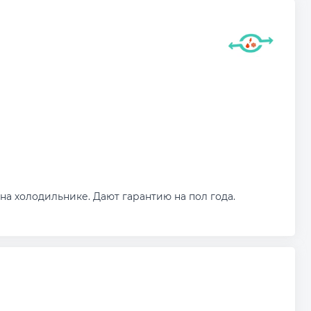
а холодильнике. Дают гарантию на пол года.