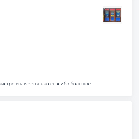
быстро и качественно спасибо большое