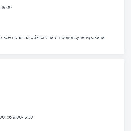
-19:00
 всё понятно объяснила и проконсультировала.
:00; сб 9:00-15:00