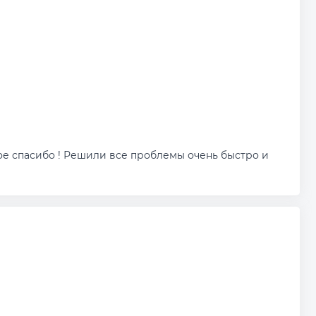
ое спасибо ! Решили все проблемы очень быстро и