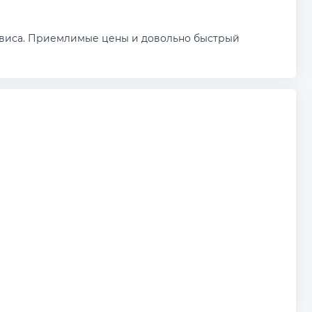
ервиса. Приемлимые цены и довольно быстрый