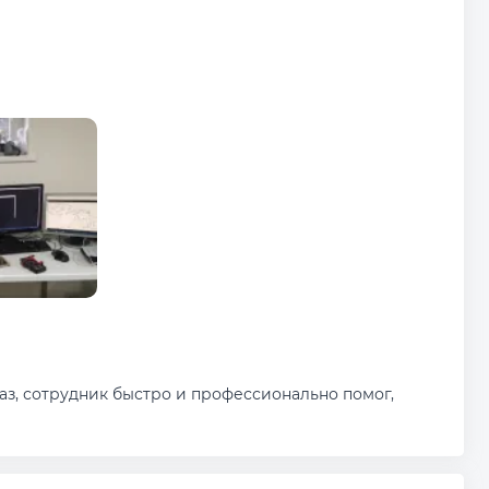
аз, сотрудник быстро и профессионально помог,