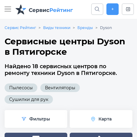
+
Сервис Рейтинг
Виды техники
Бренды
Dyson
Сервисные центры Dyson
в Пятигорске
Найдено 18 сервисных центров по
ремонту техники Dyson в Пятигорске.
Пылесосы
Вентиляторы
Сушилки для рук
Фильтры
Карта