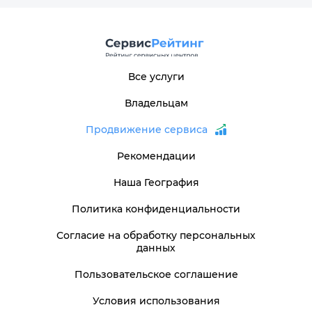
Все услуги
Владельцам
Продвижение сервиса
Рекомендации
Наша География
Политика конфиденциальности
Согласие на обработку персональных
данных
Пользовательское соглашение
Условия использования