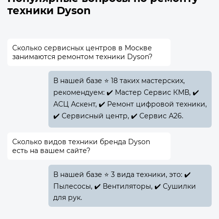
техники Dyson
Сколько сервисных центров в Москве
занимаются ремонтом техники Dyson?
В нашей базе ⭐ 18 таких мастерских,
рекомендуем: ✔️ Мастер Сервис КМВ, ✔️
АСЦ Аскент, ✔️ Ремонт цифровой техники,
✔️ Сервисный центр, ✔️ Сервис А26.
Сколько видов техники бренда Dyson
есть на вашем сайте?
В нашей базе ⭐ 3 вида техники, это: ✔️
Пылесосы, ✔️ Вентиляторы, ✔️ Сушилки
для рук.