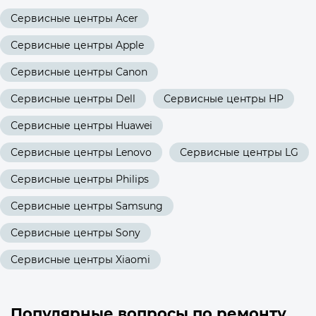
Сервисные центры Acer
Сервисные центры Apple
Сервисные центры Canon
Сервисные центры Dell
Сервисные центры HP
Сервисные центры Huawei
Сервисные центры Lenovo
Сервисные центры LG
Сервисные центры Philips
Сервисные центры Samsung
Сервисные центры Sony
Сервисные центры Xiaomi
Популярные вопросы по ремонту