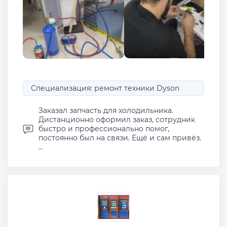
Специализация: ремонт техники Dyson
Заказал запчасть для холодильника.
Дистанционно оформил заказ, сотрудник
быстро и профессионально помог,
постоянно был на связи. Ещё и сам привёз.
...