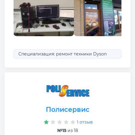
Специализация: ремонт техники Dyson
Полисервис
1 отзыв
№15
из 18