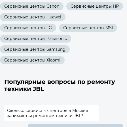
Сервисные центры Canon
Сервисные центры HP
Сервисные центры Huawei
Сервисные центры LG
Сервисные центры MSI
Сервисные центры Panasonic
Сервисные центры Samsung
Сервисные центры Xiaomi
Популярные вопросы по ремонту
техники JBL
Сколько сервисных центров в Москве
занимаются ремонтом техники JBL?