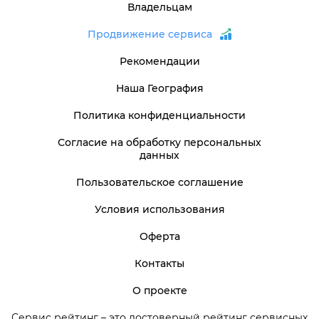
Владельцам
Продвижение сервиса
Рекомендации
Наша География
Политика конфиденциальности
Согласие на обработку персональных
данных
Пользовательское соглашение
Условия использования
Оферта
Контакты
О проекте
Сервис рейтинг – это достоверный рейтинг сервисных