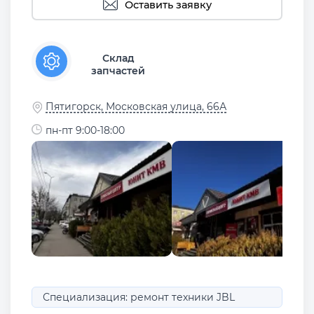
Оставить заявку
Склад
запчастей
Пятигорск, Московская улица, 66А
пн-пт 9:00-18:00
Специализация: ремонт техники JBL