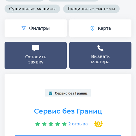
Сушильные машины
Гладильные системы
Фильтры
Карта
Вызвать
Оставить
мастера
заявку
Сервис без Границ
2 отзыва