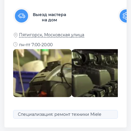
Выезд мастера
на дом
Пятигорск, Московская улица
пн-пт 7:00-20:00
Специализация: ремонт техники Miele