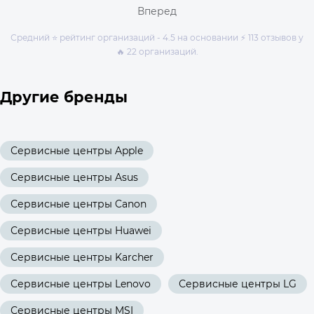
Вперед
Средний ⭐ рейтинг организаций - 4.5 на основании ⚡ 113 отзывов у
🔥 22 организаций.
Другие бренды
Сервисные центры Apple
Сервисные центры Asus
Сервисные центры Canon
Сервисные центры Huawei
Сервисные центры Karcher
Сервисные центры Lenovo
Сервисные центры LG
Сервисные центры MSI