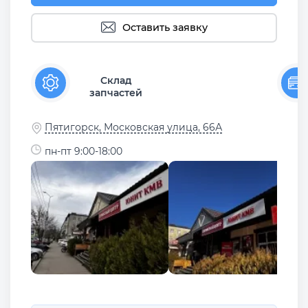
Оставить заявку
Склад
запчастей
Пятигорск, Московская улица, 66А
пн-пт 9:00-18:00