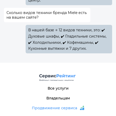
центр.
Сколько видов техники бренда Miele есть
на вашем сайте?
В нашей базе ⭐ 12 видов техники, это: ✔️
Духовые шкафы, ✔️ Гладильные системы,
✔️ Холодильники, ✔️ Кофемашины, ✔️
Кухонные вытяжки и 7 других.
Все услуги
Владельцам
Продвижение сервиса