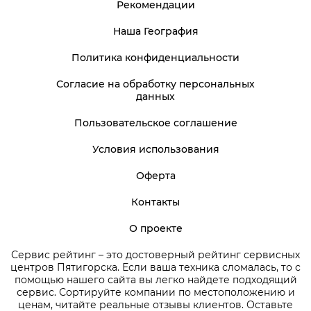
Рекомендации
Наша География
Политика конфиденциальности
Согласие на обработку персональных
данных
Пользовательское соглашение
Условия использования
Оферта
Контакты
О проекте
Сервис рейтинг – это достоверный рейтинг сервисных
центров Пятигорска. Если ваша техника сломалась, то с
помощью нашего сайта вы легко найдете подходящий
сервис. Сортируйте компании по местоположению и
ценам, читайте реальные отзывы клиентов. Оставьте