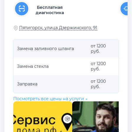
Бесплатная
диагностика
Пятигорск, улица Дзержинского, 91
от 1200
Замена заливного шланга
руб.
от 1200
Замена стекла
руб.
от 1200
Заправка
руб.
Посмотреть все цены на услуги →