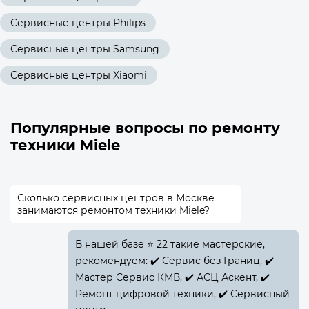
Сервисные центры Philips
Сервисные центры Samsung
Сервисные центры Xiaomi
Популярные вопросы по ремонту
техники Miele
Сколько сервисных центров в Москве
занимаются ремонтом техники Miele?
В нашей базе ⭐ 22 такие мастерские,
рекомендуем: ✔️ Сервис без Границ, ✔️
Мастер Сервис КМВ, ✔️ АСЦ Аскент, ✔️
Ремонт цифровой техники, ✔️ Сервисный