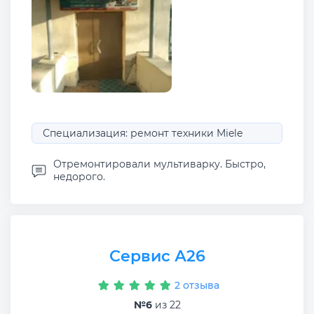
Специализация: ремонт техники Miele
Отремонтировали мультиварку. Быстро,
недорого.
Сервис А26
2 отзыва
№6
из 22